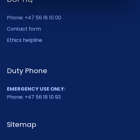
Phone: +47 56 18 10 00
Contact form
Ethics helpline
Duty Phone
EMERGENCY USE ONLY:
Phone: +47 56 18 10 93
Sitemap