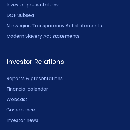
Investor presentations
DOF Subsea
Norwegian Transparency Act statements
Modern Slavery Act statements
Investor Relations
Reports & presentations
Financial calendar
Webcast
Governance
Investor news