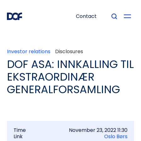
Contact
Investor relations
Disclosures
DOF ASA: INNKALLING TIL
EKSTRAORDINÆR
GENERALFORSAMLING
Time
November 23, 2022 11:30
Link
Oslo Børs