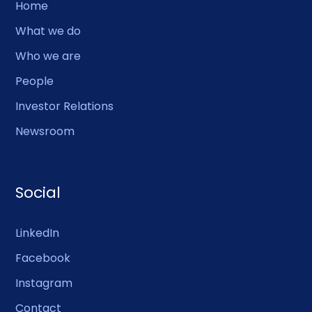
Home
What we do
Who we are
People
Investor Relations
Newsroom
Social
LinkedIn
Facebook
Instagram
Contact