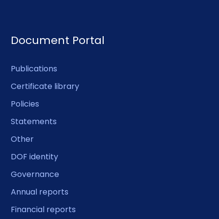
Document Portal
Publications
Certificate library
Policies
Statements
Other
DOF identity
Governance
Annual reports
Financial reports